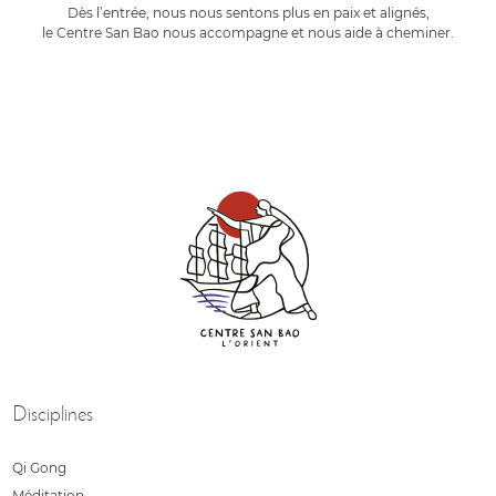
Dès l’entrée, nous nous sentons plus en paix et alignés,
le Centre San Bao nous accompagne et nous aide à cheminer.
Disciplines
Qi Gong
Méditation