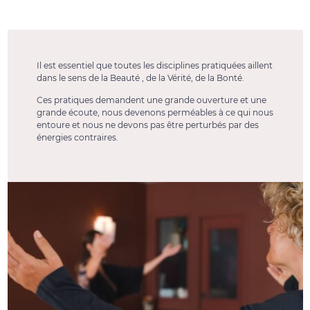
Il est essentiel que toutes les disciplines pratiquées aillent
dans le sens de la Beauté , de la Vérité, de la Bonté.
Ces pratiques demandent une grande ouverture et une
grande écoute, nous devenons perméables à ce qui nous
entoure et nous ne devons pas être perturbés par des
énergies contraires.