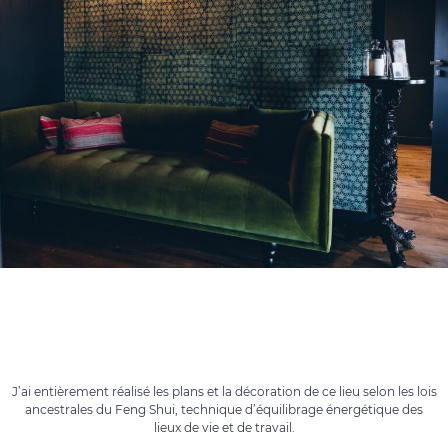
J’ai entièrement réalisé les plans et la décoration de ce lieu selon les lois
ancestrales du Feng Shui, technique d’équilibrage énergétique des
lieux de vie et de travail.