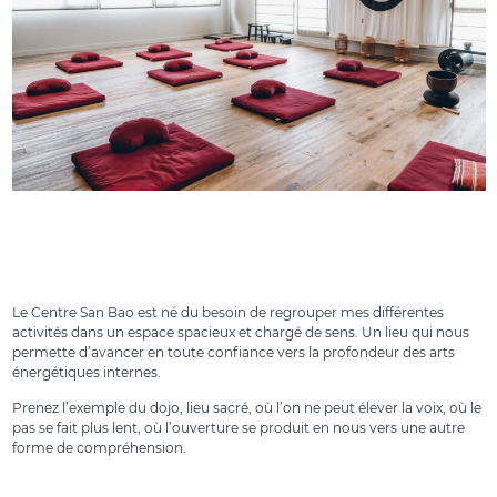
Le Centre San Bao est né du besoin de regrouper mes différentes
activités dans un espace spacieux et chargé de sens. Un lieu qui nous
permette d’avancer en toute confiance vers la profondeur des arts
énergétiques internes.
Prenez l’exemple du dojo, lieu sacré, où l’on ne peut élever la voix, où le
pas se fait plus lent, où l’ouverture se produit en nous vers une autre
forme de compréhension.